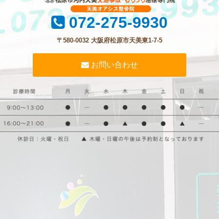
072-275-9930
〒580-0032 大阪府松原市天美東1-7-5
お問い合わせ