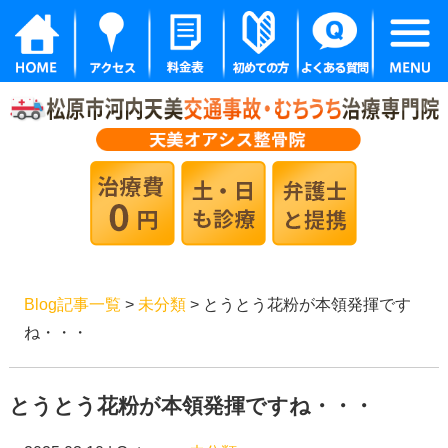
Blog記事一覧
>
未分類
> とうとう花粉が本領発揮です
ね・・・
とうとう花粉が本領発揮ですね・・・