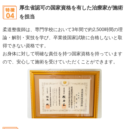
厚生省認可の国家資格を有した
治療家が施術
を担当
柔道整復師は、専門学校において3年間で約2,500時間の理
論・解剖・実技を学び、卒業後国家試験に合格しないと取
得できない資格です。
お身体に対して明確な責任を持つ国家資格を持っています
ので、安心して施術を受けていただくことができます。