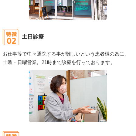
土日診療
お仕事等で中々通院する事が難しいという患者様の為に、
土曜・日曜営業。21時まで診療を行っております。