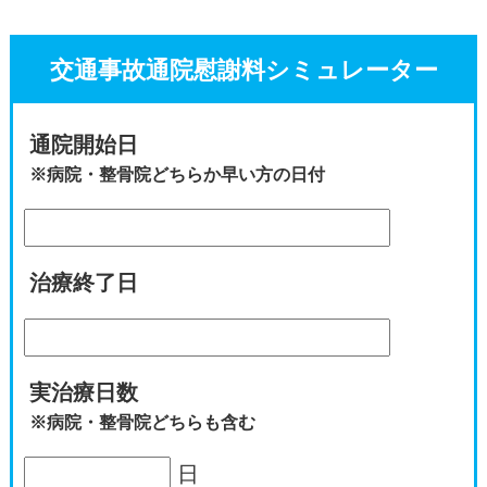
交通事故通院慰謝料シミュレーター
通院開始日
※病院・整骨院どちらか早い方の日付
治療終了日
実治療日数
※病院・整骨院どちらも含む
日