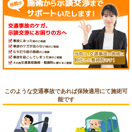
このような交通事故であれば
保険適用にて施術可
能です