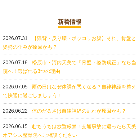
新着情報
2026.07.31
【猫背・反り腰・ポッコリお腹】それ、骨盤と
姿勢の歪みが原因かも？
2026.07.18
松原市・河内天美で「骨盤・姿勢矯正」なら当
院へ！選ばれる3つの理由
2026.07.05
雨の日はなぜ体調が悪くなる？自律神経を整え
て快適に過ごしましょう！
2026.06.22
体のだるさは自律神経の乱れが原因かも？
2026.06.15
むちうちは放置厳禁！交通事故に遭ったら天美
オアシス整骨院へご相談ください