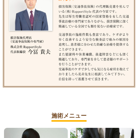
施術メニュー