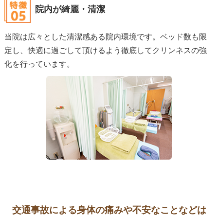
院内が綺麗・清潔
当院は広々とした清潔感ある院内環境です。ベッド数も限
定し、快適に過ごして頂けるよう徹底してクリンネスの強
化を行っています。
交通事故による身体の痛みや不安なことなどは