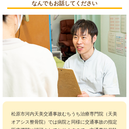
なんでもお話してください
松原市河内天美交通事故むちうち治療専門院（天美
オアシス整骨院）では病院と同様に交通事故の指定