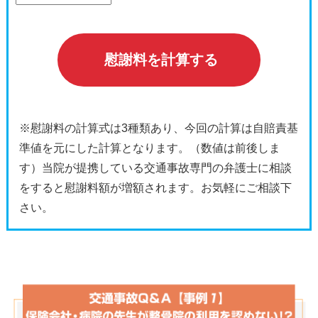
慰謝料を計算する
※慰謝料の計算式は3種類あり、今回の計算は自賠責基
準値を元にした計算となります。（数値は前後しま
す）当院が提携している交通事故専門の弁護士に相談
をすると慰謝料額が増額されます。お気軽にご相談下
さい。