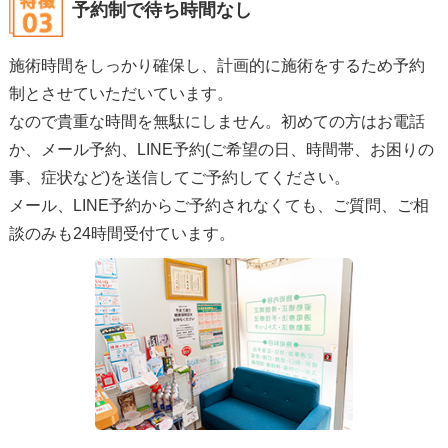
予約制で待ち時間なし
施術時間をしっかり確保し、計画的に施術をするため予約
制とさせていただいています。
なので貴重な時間を無駄にしません。初めての方はお電話
か、メール予約、LINE予約(ご希望の日、時間帯、お困りの
事、症状など)を送信してご予約してください。
メール、LINE予約からご予約されなくても、ご質問、ご相
談のみも24時間受付ています。