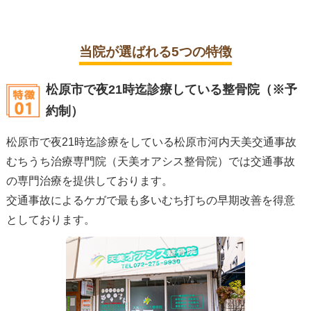
当院が選ばれる5つの特徴
松原市で夜21時迄診療している整骨院
（※予
約制）
松原市で夜21時迄診療をしている松原市河内天美交通事故
むちうち治療専門院（天美オアシス整骨院）では交通事故
の専門治療を提供しております。
交通事故によるケガで最も多いむち打ちの早期改善を得意
としております。