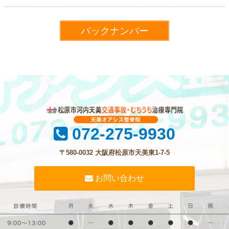
バックナンバー
072-275-9930
〒580-0032 大阪府松原市天美東1-7-5
お問い合わせ