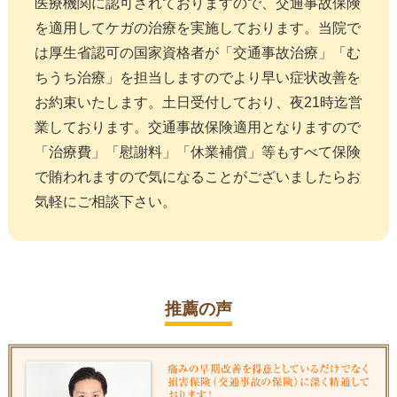
医療機関に認可されておりますので、交通事故保険
を適用してケガの治療を実施しております。当院で
は厚生省認可の国家資格者が「交通事故治療」「む
ちうち治療」を担当しますのでより早い症状改善を
お約束いたします。土日受付しており、夜21時迄営
業しております。交通事故保険適用となりますので
「治療費」「慰謝料」「休業補償」等もすべて保険
で賄われますので気になることがございましたらお
気軽にご相談下さい。
推薦の声