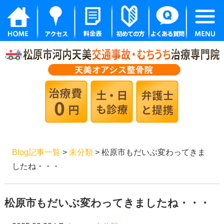
Blog記事一覧
>
未分類
> 松原市もだいぶ変わってきま
したね・・・
松原市もだいぶ変わってきましたね・・・