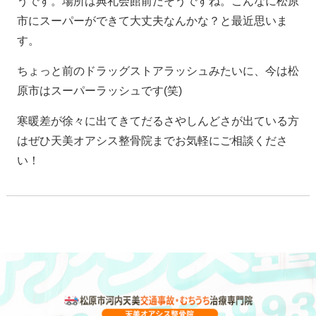
うです。場所は典礼会館前だそうですね。こんなに松原
市にスーパーができて大丈夫なんかな？と最近思いま
す。
ちょっと前のドラッグストアラッシュみたいに、今は松
原市はスーパーラッシュです(笑)
寒暖差が徐々に出てきてだるさやしんどさが出ている方
はぜひ天美オアシス整骨院までお気軽にご相談くださ
い！