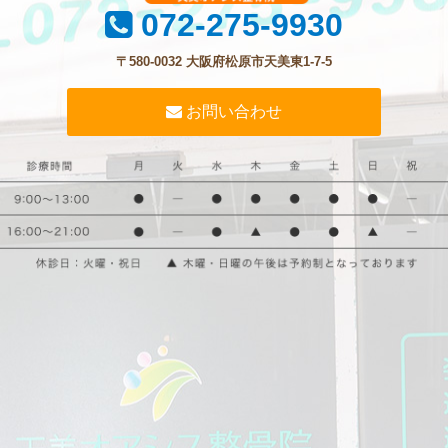
072-275-9930
〒580-0032 大阪府松原市天美東1-7-5
お問い合わせ