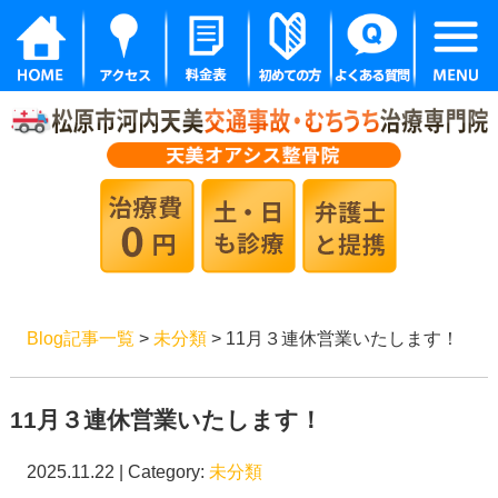
Blog記事一覧
>
未分類
> 11月３連休営業いたします！
11月３連休営業いたします！
2025.11.22 | Category:
未分類