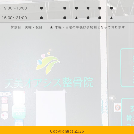
Copyright(c) 2025