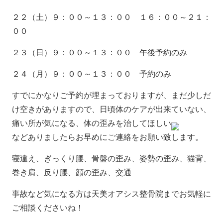
２２（土）９：００～１３：００ １６：００～２１：
００
２３（日）９：００～１３：００ 午後予約のみ
２４（月）９：００～１３：００ 予約のみ
すでにかなりご予約が埋まっておりますが、まだ少しだ
け空きがありますので、日頃体のケアが出来ていない、
痛い所が気になる、体の歪みを治してほしい
などありましたらお早めにご連絡をお願い致します。
寝違え、ぎっくり腰、骨盤の歪み、姿勢の歪み、猫背、
巻き肩、反り腰、顔の歪み、交通
事故など気になる方は天美オアシス整骨院までお気軽に
ご相談くださいね！