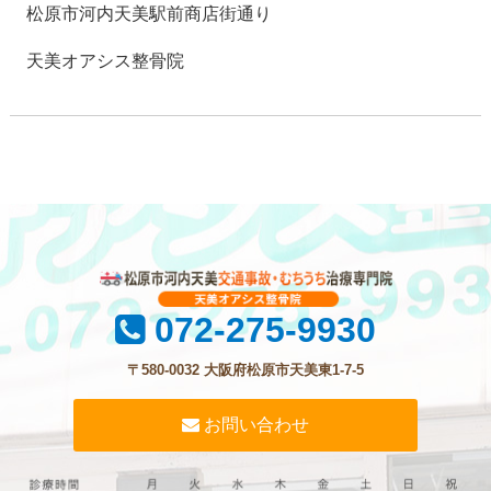
松原市河内天美駅前商店街通り
天美オアシス整骨院
072-275-9930
〒580-0032 大阪府松原市天美東1-7-5
お問い合わせ