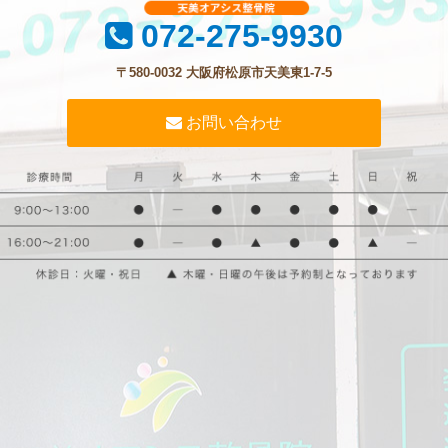
072-275-9930
〒580-0032 大阪府松原市天美東1-7-5
お問い合わせ