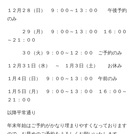
１２月２８（日） ９：００～１３：００ 午後予約
のみ
２９（月） ９：００～１３：００ １６：００
～２１：００
３０（火）９：００～１２：００ ご予約のみ
１２月３１日（水） ～ １月３日（土） お休み
１月４日（日） ９：００～１３：００ 午前のみ
１月５日（月） ９：００～１３：００ １６：００～
２１：００
以降平常通り
年末年始はご予約がかなり埋まりやすくなっております
ので、お早めのご予約をよろしくお願いいたします。